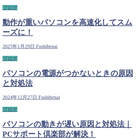
ブログ
動作が重いパソコンを高速化してスム
ーズに！
2025年1月29日
Fushibenai
ブログ
パソコンの電源がつかないときの原因
と対処法
2024年12月27日
Fushibenai
ブログ
パソコンの動きが遅い原因と対処法｜
PCサポート倶楽部が解決！