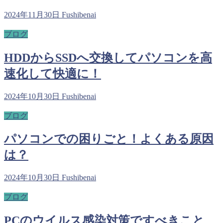
2024年11月30日
Fushibenai
ブログ
HDDからSSDへ交換してパソコンを高
速化して快適に！
2024年10月30日
Fushibenai
ブログ
パソコンでの困りごと！よくある原因
は？
2024年10月30日
Fushibenai
ブログ
PCのウイルス感染対策ですべきこと