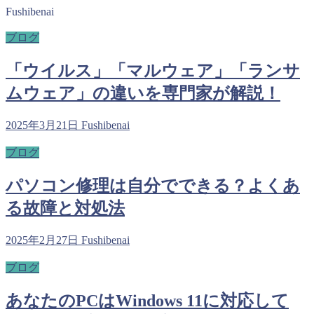
Fushibenai
ブログ
「ウイルス」「マルウェア」「ランサ
ムウェア」の違いを専門家が解説！
2025年3月21日
Fushibenai
ブログ
パソコン修理は自分でできる？よくあ
る故障と対処法
2025年2月27日
Fushibenai
ブログ
あなたのPCはWindows 11に対応して