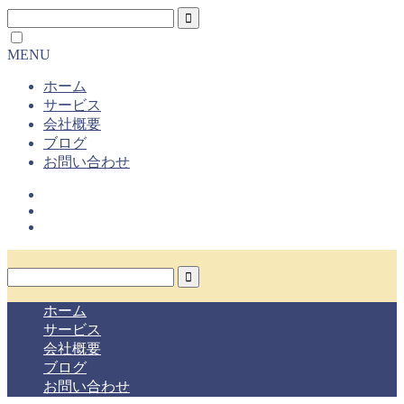
MENU
ホーム
サービス
会社概要
ブログ
お問い合わせ
ホーム
サービス
会社概要
ブログ
お問い合わせ