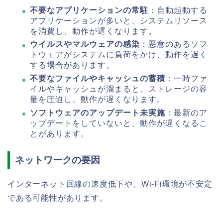
不要なアプリケーションの常駐
：自動起動する
アプリケーションが多いと、システムリソース
を消費し、動作が遅くなります。
ウイルスやマルウェアの感染
：悪意のあるソフ
トウェアがシステムに負荷をかけ、動作を遅く
する場合があります。
不要なファイルやキャッシュの蓄積
：一時ファ
イルやキャッシュが溜まると、ストレージの容
量を圧迫し、動作が遅くなります。
ソフトウェアのアップデート未実施
：最新のア
ップデートをしていないと、動作が遅くなるこ
とがあります。
ネットワークの要因
インターネット回線の速度低下や、Wi-Fi環境が不安定
である可能性があります。