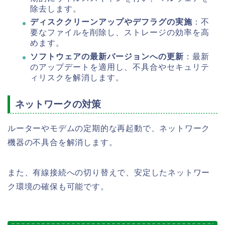
除去します。
ディスククリーンアップやデフラグの実施
：不
要なファイルを削除し、ストレージの効率を高
めます。
ソフトウェアの最新バージョンへの更新
：最新
のアップデートを適用し、不具合やセキュリテ
ィリスクを解消します。
ネットワークの対策
ルーターやモデムの定期的な再起動で、ネットワーク
機器の不具合を解消します。
また、有線接続への切り替えで、安定したネットワー
ク環境の確保も可能です。