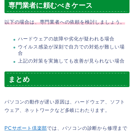
専門業者に頼むべきケース
以下の場合は、専門業者への依頼を検討しましょう。
ハードウェアの故障や劣化が疑われる場合
ウイルス感染が深刻で自力での対処が難しい場
合
上記の対策を実施しても改善が見られない場合
まとめ
パソコンの動作が遅い原因は、ハードウェア、ソフト
ウェア、ネットワークなど多岐にわたります。
PCサポート倶楽部
では、パソコンの診断から修理まで