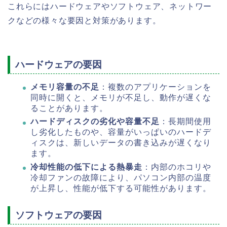
これらにはハードウェアやソフトウェア、ネットワー
クなどの様々な要因と対策があります。
ハードウェアの要因
メモリ容量の不足
：複数のアプリケーションを
同時に開くと、メモリが不足し、動作が遅くな
ることがあります。
ハードディスクの劣化や容量不足
：長期間使用
し劣化したものや、容量がいっぱいのハードデ
ィスクは、新しいデータの書き込みが遅くなり
ます。
冷却性能の低下による熱暴走
：内部のホコリや
冷却ファンの故障により、パソコン内部の温度
が上昇し、性能が低下する可能性があります。
ソフトウェアの要因