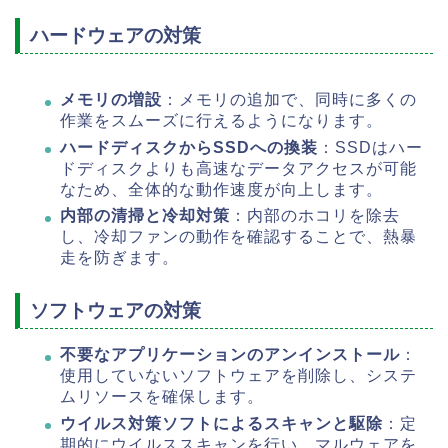
ハードウェアの対策
メモリの増設
：メモリの追加で、同時に多くの
作業をスムーズに行えるようになります。
ハードディスクからSSDへの換装
：SSDはハー
ドディスクよりも高速なデータアクセスが可能
なため、全体的な動作速度が向上します。
内部の清掃と冷却対策
：内部のホコリを除去
し、冷却ファンの動作を確認することで、熱暴
走を防ぎます。
ソフトウェアの対策
不要なアプリケーションのアンインストール
：
使用していないソフトウェアを削除し、システ
ムリソースを確保します。
ウイルス対策ソフトによるスキャンと駆除
：定
期的にウイルススキャンを行い、マルウェアを