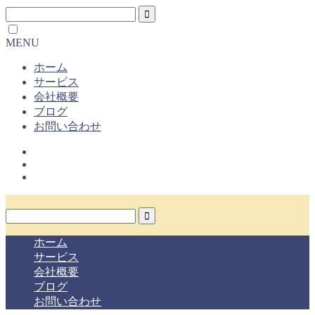
MENU
ホーム
サービス
会社概要
ブログ
お問い合わせ
ホーム
サービス
会社概要
ブログ
お問い合わせ