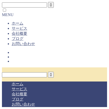
MENU
ホーム
サービス
会社概要
ブログ
お問い合わせ
ホーム
サービス
会社概要
ブログ
お問い合わせ